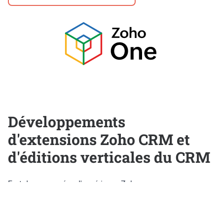
Développements
d'extensions Zoho CRM et
d'éditions verticales du CRM
Fort de nos années d'expérience Zoho, nous avons
développé des extensions sur mesure disponibles dans la
marketplace Zoho. Les avantages : mise en oeuvre rapide,
installation simplifiée, code éprouvé et documenté,