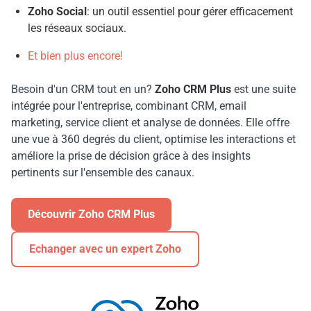
Zoho Social
: un outil essentiel pour gérer efficacement
les réseaux sociaux.
Et bien plus encore!
Besoin d'un CRM tout en un?
Zoho CRM Plus
est une suite
intégrée pour l'entreprise, combinant CRM, email
marketing, service client et analyse de données. Elle offre
une vue à 360 degrés du client, optimise les interactions et
améliore la prise de décision grâce à des insights
pertinents sur l'ensemble des canaux.
Découvrir Zoho CRM Plus
Echanger avec un expert Zoho