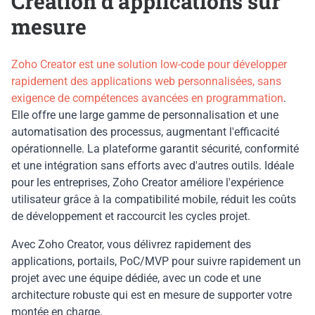
Création d'applications sur
mesure
Zoho Creator est une solution low-code pour développer
rapidement des applications web personnalisées, sans
exigence de compétences avancées en programmation
.
Elle offre une large gamme de personnalisation et une
automatisation des processus, augmentant l'efficacité
opérationnelle. La plateforme garantit sécurité, conformité
et une intégration sans efforts avec d'autres outils. Idéale
pour les entreprises, Zoho Creator améliore l'expérience
utilisateur grâce à la compatibilité mobile, réduit les coûts
de développement et raccourcit les cycles projet.
Avec Zoho Creator, vous délivrez rapidement des
applications, portails, PoC/MVP pour suivre rapidement un
projet avec une équipe dédiée, avec un code et une
architecture robuste qui est en mesure de supporter votre
montée en charge.