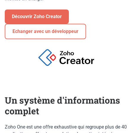
Découvrir Zoho Creator
Echanger avec un développeur
Un système d'informations
complet
Zoho One est une offre exhaustive qui regroupe plus de 40