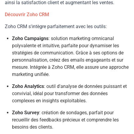
ainsi la satisfaction client et augmentant les ventes.
Découvrir Zoho CRM
Zoho CRM s'intègre parfaitement avec les outils:
Zoho Campaigns
: solution marketing omnicanal
polyvalente et intuitive, parfaite pour dynamiser les
stratégies de communication. Grâce à ses options de
personnalisation, créez des emails engageants et sur
mesure. Intégrée à Zoho CRM, elle assure une approche
marketing unifiée.
Zoho Analytics
: outil d'analyse de données puissant et
convivial, idéal pour transformer des données
complexes en insights exploitables.
Zoho Survey
: création de sondages, parfait pour
recueillir des feedbacks précieux et comprendre les
besoins des clients.