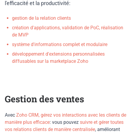
l'efficacité et la productivité:
gestion de la relation clients
création d'applications, validation de PoC, réalisation
de MVP
système d'informations complet et modulaire
développement d'extensions personnalisées
diffusables sur la marketplace Zoho
Gestion des ventes
Avec
Zoho CRM, gérez vos interactions avec les clients de
manière plus efficace
: vous pouvez
suivre et gérer toutes
vos relations clients de manière centralisée
, améliorant