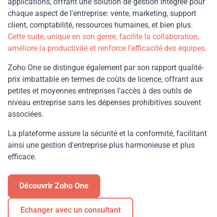
applications, offrant une solution de gestion intégrée pour
chaque aspect de l'entreprise: vente, marketing, support
client, comptabilité, ressources humaines, et bien plus.
Cette suite, unique en son genre, facilite la collaboration,
améliore la productivité et renforce l'efficacité des équipes.
Zoho One se distingue également par son rapport qualité-
prix imbattable en termes de coûts de licence, offrant aux
petites et moyennes entreprises l'accès à des outils de
niveau entreprise sans les dépenses prohibitives souvent
associées.
La plateforme assure la sécurité et la conformité, facilitant
ainsi une gestion d'entreprise plus harmonieuse et plus
efficace.
Découvrir Zoho One
Echanger avec un consultant