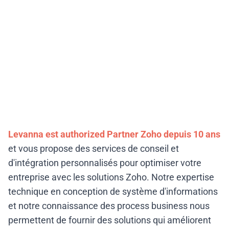
Levanna est authorized Partner Zoho depuis 10 ans
et vous propose des services de conseil et
d'intégration personnalisés pour optimiser votre
entreprise avec les solutions Zoho. Notre expertise
technique en conception de système d'informations
et notre connaissance des process business nous
permettent de fournir des solutions qui améliorent