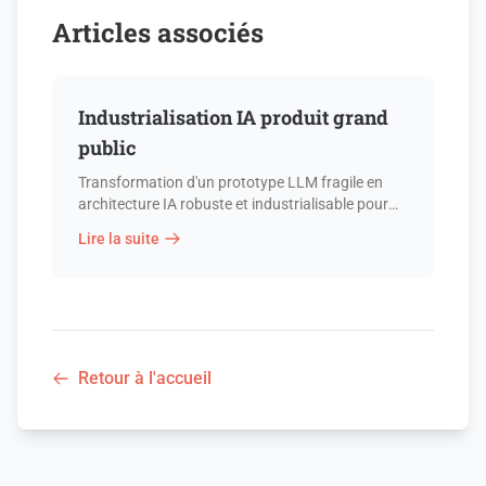
Articles associés
Industrialisation IA produit grand
public
Transformation d'un prototype LLM fragile en
architecture IA robuste et industrialisable pour
un produit santé grand public.
Lire la suite
Retour à l'accueil