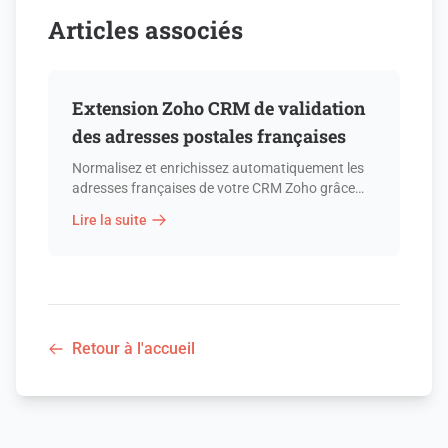
Articles associés
Extension Zoho CRM de validation
des adresses postales françaises
Normalisez et enrichissez automatiquement les
adresses françaises de votre CRM Zoho grâce
aux API officielles du gouvernement français.
Lire la suite
Retour à l'accueil