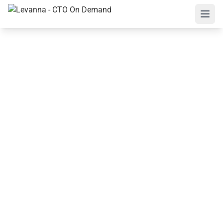
Extension