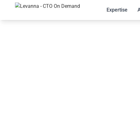
Expertise