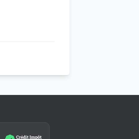
Crédit Impôt