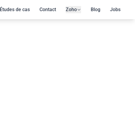
Études de cas
Contact
Zoho
Blog
Jobs