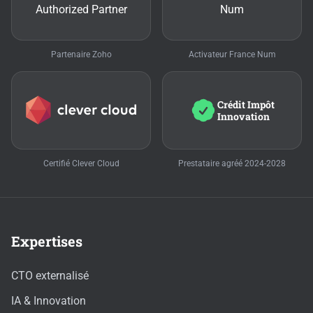
Partenaire Zoho
Activateur France Num
Crédit Impôt
Innovation
Certifié Clever Cloud
Prestataire agréé 2024-2028
Expertises
CTO externalisé
IA & Innovation