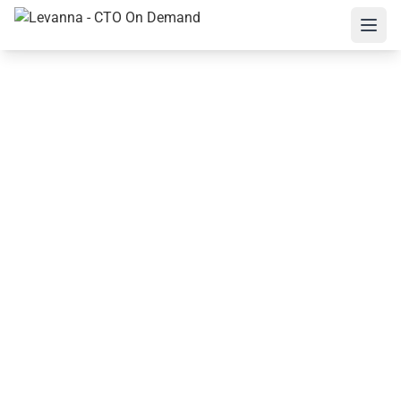
Offres