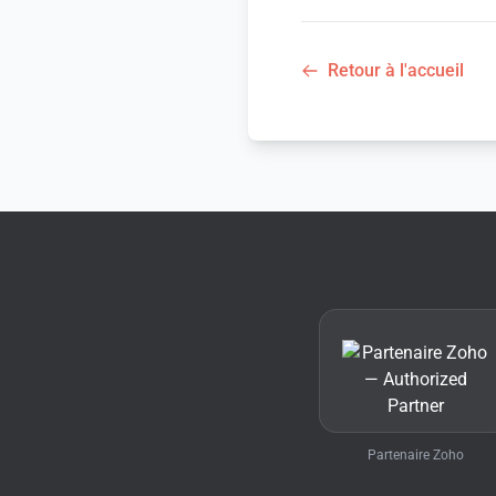
Retour à l'accueil
Partenaire Zoho