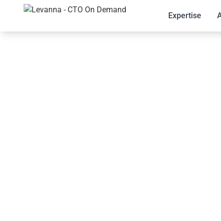
Expertise