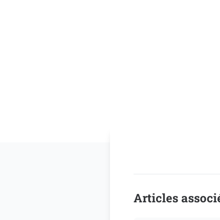
Articles associ