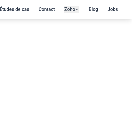
Études de cas
Contact
Zoho
Blog
Jobs